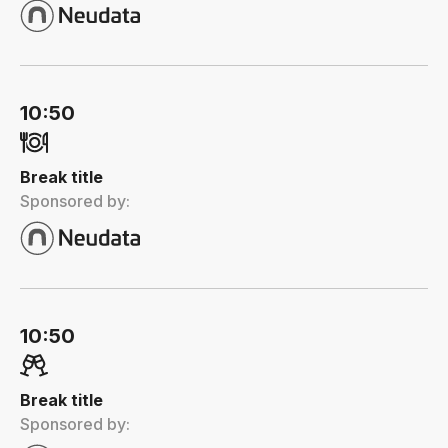
10:50
Break title
Sponsored by:
10:50
Break title
Sponsored by: