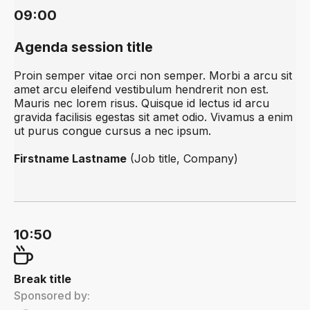
09:00
Agenda session title
Proin semper vitae orci non semper. Morbi a arcu sit
amet arcu eleifend vestibulum hendrerit non est.
Mauris nec lorem risus. Quisque id lectus id arcu
gravida facilisis egestas sit amet odio. Vivamus a enim
ut purus congue cursus a nec ipsum.
Firstname Lastname
(Job title, Company)
10:50
Break title
Sponsored by: