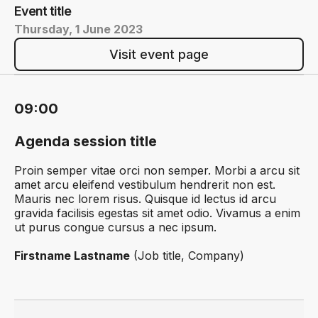
Event title
Thursday, 1 June 2023
Visit event page
09:00
Agenda session title
Proin semper vitae orci non semper. Morbi a arcu sit
amet arcu eleifend vestibulum hendrerit non est.
Mauris nec lorem risus. Quisque id lectus id arcu
gravida facilisis egestas sit amet odio. Vivamus a enim
ut purus congue cursus a nec ipsum.
Firstname Lastname
(Job title, Company)